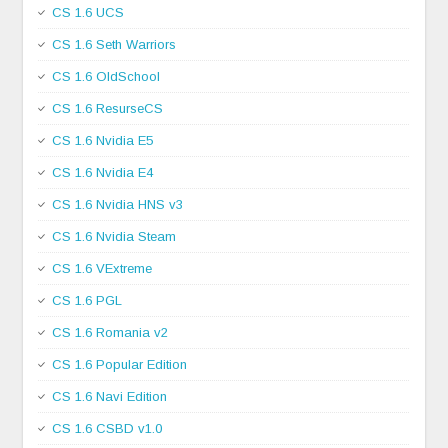
CS 1.6 UCS
CS 1.6 Seth Warriors
CS 1.6 OldSchool
CS 1.6 ResurseCS
CS 1.6 Nvidia E5
CS 1.6 Nvidia E4
CS 1.6 Nvidia HNS v3
CS 1.6 Nvidia Steam
CS 1.6 VExtreme
CS 1.6 PGL
CS 1.6 Romania v2
CS 1.6 Popular Edition
CS 1.6 Navi Edition
CS 1.6 CSBD v1.0