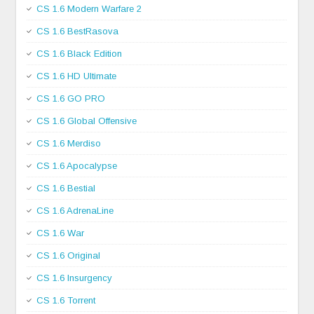
CS 1.6 Modern Warfare 2
CS 1.6 BestRasova
CS 1.6 Black Edition
CS 1.6 HD Ultimate
CS 1.6 GO PRO
CS 1.6 Global Offensive
CS 1.6 Merdiso
CS 1.6 Apocalypse
CS 1.6 Bestial
CS 1.6 AdrenaLine
CS 1.6 War
CS 1.6 Original
CS 1.6 Insurgency
CS 1.6 Torrent