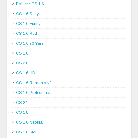
Pobierz CS 1.6
CS 1.6 Sexy
CS 1.6 Funny
CS 1.6 Red
CS 1.6 20 Yars
CS 1.6
CS 2.0
CS 1.6 HD
CS 1.6 Romania v3
CS 1.6 Profesional
CS 2.1
CS 1.8
CS 1.6 Nebula
CS 1.6 AMD