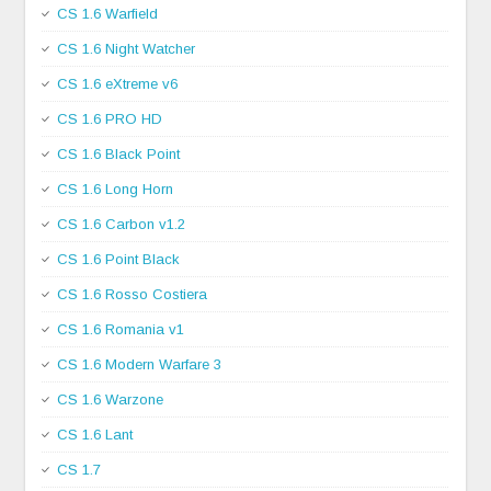
CS 1.6 Warfield
CS 1.6 Night Watcher
CS 1.6 eXtreme v6
CS 1.6 PRO HD
CS 1.6 Black Point
CS 1.6 Long Horn
CS 1.6 Carbon v1.2
CS 1.6 Point Black
CS 1.6 Rosso Costiera
CS 1.6 Romania v1
CS 1.6 Modern Warfare 3
CS 1.6 Warzone
CS 1.6 Lant
CS 1.7