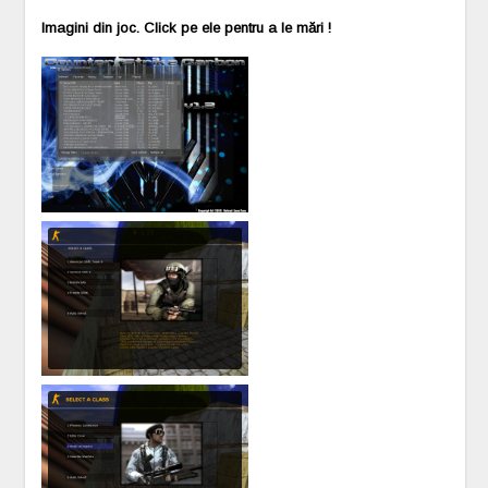
Imagini din joc. Click pe ele pentru a le mări !