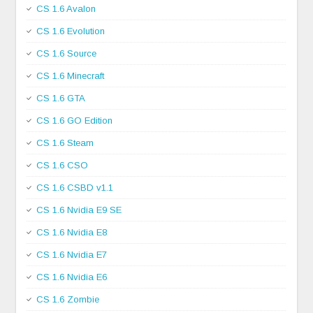
CS 1.6 Avalon
CS 1.6 Evolution
CS 1.6 Source
CS 1.6 Minecraft
CS 1.6 GTA
CS 1.6 GO Edition
CS 1.6 Steam
CS 1.6 CSO
CS 1.6 CSBD v1.1
CS 1.6 Nvidia E9 SE
CS 1.6 Nvidia E8
CS 1.6 Nvidia E7
CS 1.6 Nvidia E6
CS 1.6 Zombie