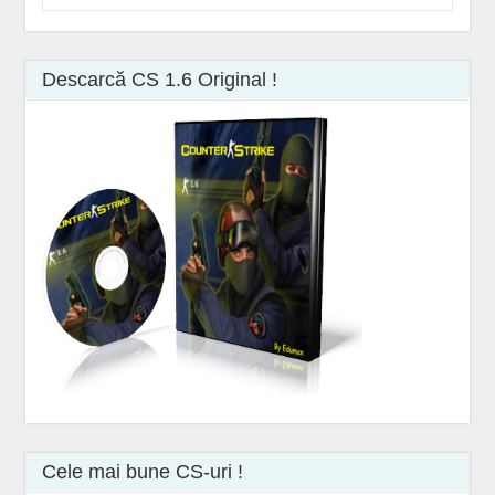
Descarcă CS 1.6 Original !
Cele mai bune CS-uri !