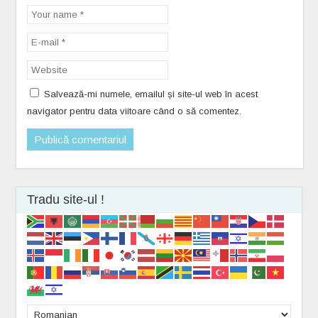
Salvează-mi numele, emailul și site-ul web în acest
navigator pentru data viitoare când o să comentez.
Tradu site-ul !