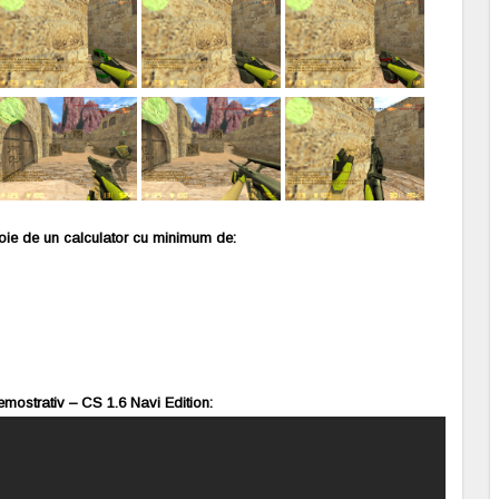
voie de un calculator cu minimum de:
mostrativ – CS 1.6 Navi Edition: