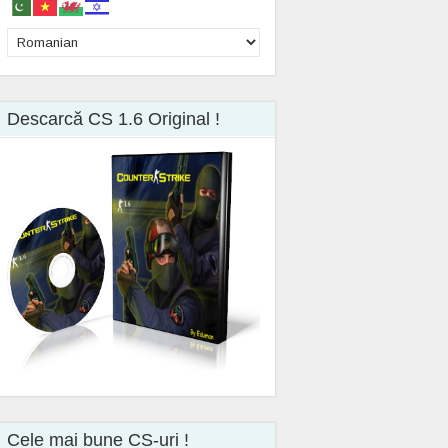
Descarcă CS 1.6 Original !
Cele mai bune CS-uri !