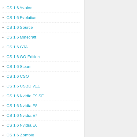
CS 1.6 Avalon
CS 1.6 Evolution
CS 1.6 Source
CS 1.6 Minecraft
CS 1.6 GTA
CS 1.6 GO Edition
CS 1.6 Steam
CS 1.6 CSO
CS 1.6 CSBD v1.1
CS 1.6 Nvidia E9 SE
CS 1.6 Nvidia E8
CS 1.6 Nvidia E7
CS 1.6 Nvidia E6
CS 1.6 Zombie